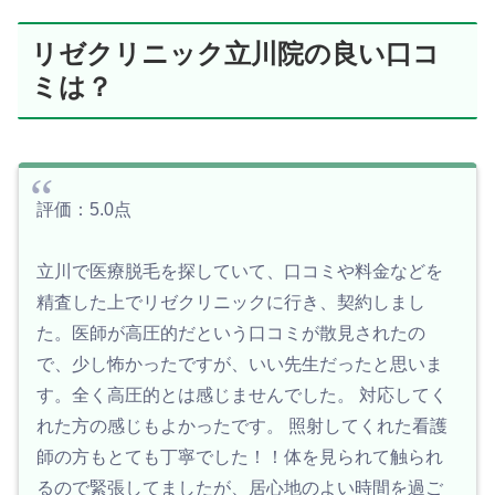
リゼクリニック立川院の良い口コ
ミは？
評価：5.0点
立川で医療脱毛を探していて、口コミや料金などを
精査した上でリゼクリニックに行き、契約しまし
た。医師が高圧的だという口コミが散見されたの
で、少し怖かったですが、いい先生だったと思いま
す。全く高圧的とは感じませんでした。 対応してく
れた方の感じもよかったです。 照射してくれた看護
師の方もとても丁寧でした！！体を見られて触られ
るので緊張してましたが、居心地のよい時間を過ご