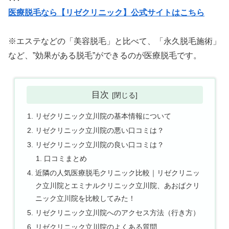
医療脱毛なら【リゼクリニック】公式サイトはこちら
※エステなどの「美容脱毛」と比べて、「永久脱毛施術」
など、”効果がある脱毛”ができるのが医療脱毛です。
目次
リゼクリニック立川院の基本情報について
リゼクリニック立川院の悪い口コミは？
リゼクリニック立川院の良い口コミは？
口コミまとめ
近隣の人気医療脱毛クリニック比較｜リゼクリニッ
ク立川院とエミナルクリニック立川院、あおばクリ
ニック立川院を比較してみた！
リゼクリニック立川院へのアクセス方法（行き方）
リゼクリニック立川院のよくある質問