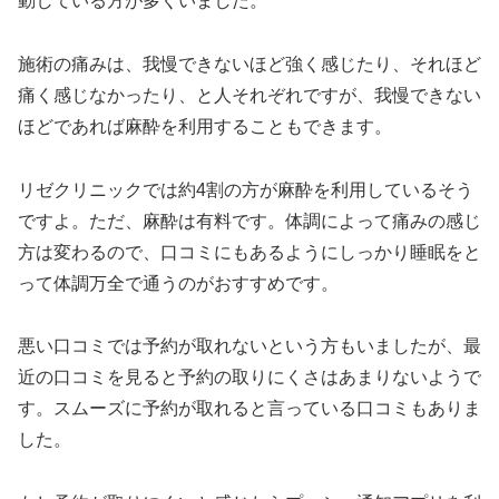
動している方が多くいました。
施術の痛みは、我慢できないほど強く感じたり、それほど
痛く感じなかったり、と人それぞれですが、我慢できない
ほどであれば麻酔を利用することもできます。
リゼクリニックでは約4割の方が麻酔を利用しているそう
ですよ。ただ、麻酔は有料です。体調によって痛みの感じ
方は変わるので、口コミにもあるようにしっかり睡眠をと
って体調万全で通うのがおすすめです。
悪い口コミでは予約が取れないという方もいましたが、最
近の口コミを見ると予約の取りにくさはあまりないようで
す。スムーズに予約が取れると言っている口コミもありま
した。