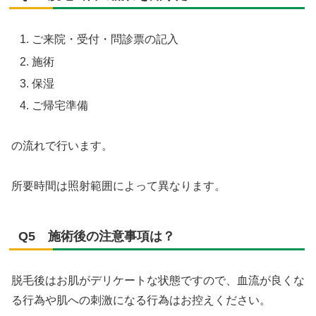
ご来院・受付・問診票の記入
施術
保湿
ご帰宅準備
の流れで行います。
所要時間は照射範囲によって異なります。
Q5 施術後の注意事項は？
脱毛後はお肌がデリケートな状態ですので、血流が良くな
る行為や肌への刺激になる行為はお控えください。