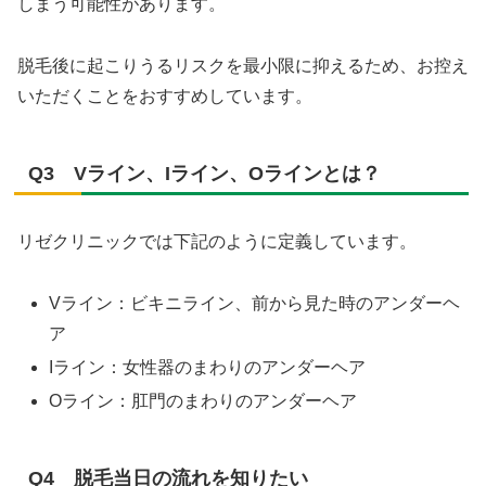
しまう可能性があります。
脱毛後に起こりうるリスクを最小限に抑えるため、お控え
いただくことをおすすめしています。
Q3 Vライン、Iライン、Oラインとは？
リゼクリニックでは下記のように定義しています。
Vライン：ビキニライン、前から見た時のアンダーヘ
ア
Iライン：女性器のまわりのアンダーヘア
Oライン：肛門のまわりのアンダーヘア
Q4 脱毛当日の流れを知りたい