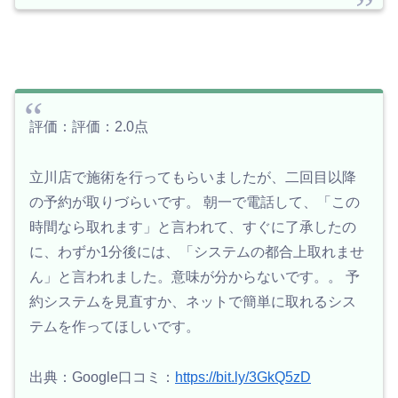
評価：評価：2.0点
立川店で施術を行ってもらいましたが、二回目以降
の予約が取りづらいです。 朝一で電話して、「この
時間なら取れます」と言われて、すぐに了承したの
に、わずか1分後には、「システムの都合上取れませ
ん」と言われました。意味が分からないです。。 予
約システムを見直すか、ネットで簡単に取れるシス
テムを作ってほしいです。
出典：Google口コミ：
https://bit.ly/3GkQ5zD