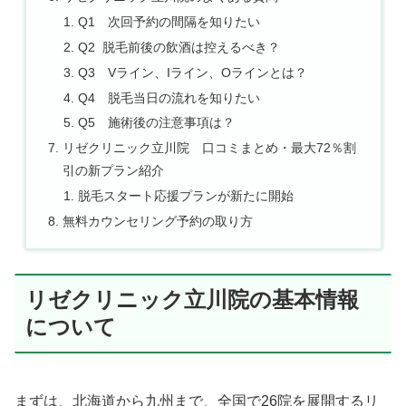
Q1 次回予約の間隔を知りたい
Q2 脱毛前後の飲酒は控えるべき？​
Q3 Vライン、Iライン、Oラインとは？
Q4 脱毛当日の流れを知りたい
Q5 施術後の注意事項は？
リゼクリニック立川院 口コミまとめ・最大72％割
引の新プラン紹介
脱毛スタート応援プランが新たに開始
無料カウンセリング予約の取り方
リゼクリニック立川院の基本情報
について
まずは、北海道から九州まで、全国で26院を展開するリ