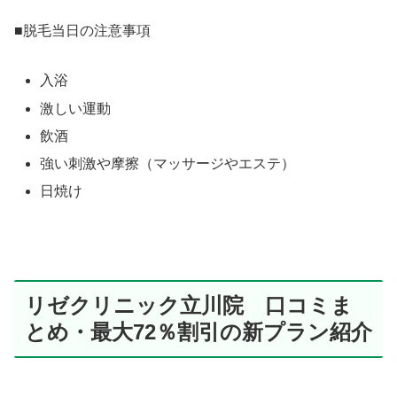
​■脱毛当日の注意事項​
入浴
激しい運動
飲酒
強い刺激や摩擦（マッサージやエステ）
日焼け
リゼクリニック立川院 口コミま
とめ・最大72％割引の新プラン紹介