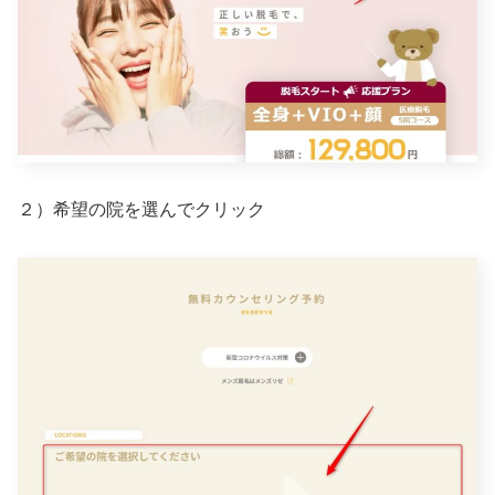
２）希望の院を選んでクリック