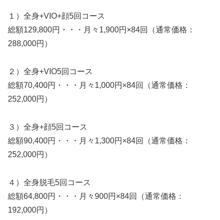
１）全身+VIO+顔5回コース
総額129,800円・・・月々1,900円×84回（通常価格：
288,000円）
２）全身+VIO5回コース
総額70,400円・・・月々1,000円×84回（通常価格：
252,000円）
３）全身+顔5回コース
総額90,400円・・・月々1,300円×84回（通常価格：
252,000円）
４）全身脱毛5回コース
総額64,800円・・・月々900円×84回（通常価格：
192,000円）