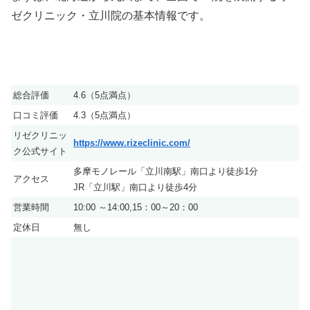
ゼクリニック・立川院の基本情報です。
総合評価
4.6（5点満点）
口コミ評価
4.3（5点満点）
リゼクリニッ
https://www.rizeclinic.com/
ク公式サイト
多摩モノレール「立川南駅」南口より徒歩1分
アクセス
JR「立川駅」南口より徒歩4分
営業時間
10:00 ～14:00,15：00～20：00
定休日
無し