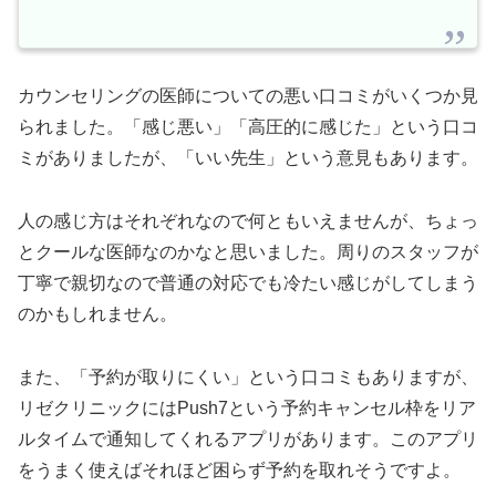
カウンセリングの医師についての悪い口コミがいくつか見
られました。「感じ悪い」「高圧的に感じた」という口コ
ミがありましたが、「いい先生」という意見もあります。
人の感じ方はそれぞれなので何ともいえませんが、ちょっ
とクールな医師なのかなと思いました。周りのスタッフが
丁寧で親切なので普通の対応でも冷たい感じがしてしまう
のかもしれません。
また、「予約が取りにくい」という口コミもありますが、
リゼクリニックにはPush7という予約キャンセル枠をリア
ルタイムで通知してくれるアプリがあります。このアプリ
をうまく使えばそれほど困らず予約を取れそうですよ。