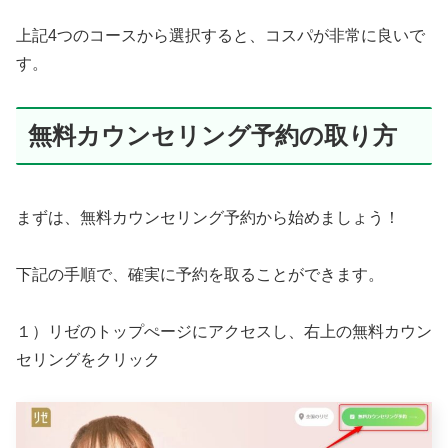
上記4つのコースから選択すると、コスパが非常に良いで
す。
無料カウンセリング予約の取り方
まずは、無料カウンセリング予約から始めましょう！
下記の手順で、確実に予約を取ることができます。
１）リゼのトップぺージにアクセスし、右上の無料カウン
セリングをクリック