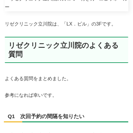
リゼクリニック立川院は、「LX．ビル」の3Fです。
リゼクリニック立川院のよくある
質問
よくある質問をまとめました。
参考になれば幸いです。
Q1 次回予約の間隔を知りたい