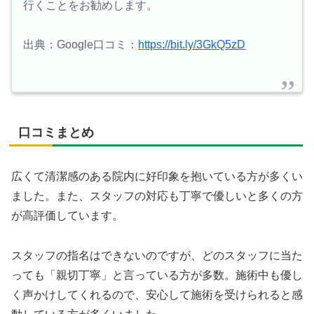
行くことをお勧めします。
出典：Google口コミ：
https://bit.ly/3GkQ5zD
口コミまとめ
広くて清潔感のある院内に好印象を抱いている方が多くい
ました。また、スタッフの対応も丁寧で優しいと多くの方
が高評価しています。
スタッフの指名はできないのですが、どのスタッフに当た
っても「親切丁寧」と言っている方が多数。施術中も優し
く声かけしてくれるので、安心して施術を受けられると感