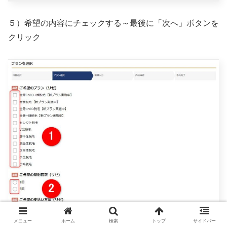
５）希望の内容にチェックする～最後に「次へ」ボタンを
クリック
メニュー
ホーム
検索
トップ
サイドバー