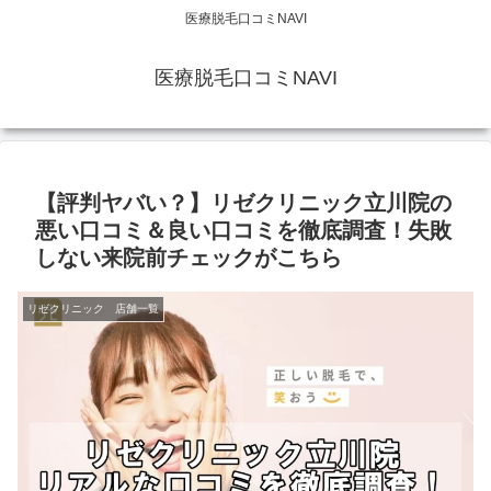
医療脱毛口コミNAVI
医療脱毛口コミNAVI
【評判ヤバい？】リゼクリニック立川院の
悪い口コミ＆良い口コミを徹底調査！失敗
しない来院前チェックがこちら
リゼクリニック 店舗一覧