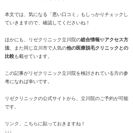
本文では、気になる「悪い口コミ」もしっかりチェックし
ていきますので、確認してくださいね！
ほかにも、リゼクリニック立川院の
総合情報
や
アクセス方
法
、また同じ立川市で人気の
他の医療脱毛クリニックとの
比較
も載せています。
この記事がリゼクリニック立川院を検討されている方の参
考になれば幸いです。
リゼクリニックの公式サイトから、立川院のご予約が可能
です。
リンク、こちらに貼っておきますね！
↓↓↓