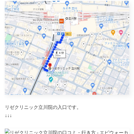
リゼクリニック立川院の入口です。
↓↓↓