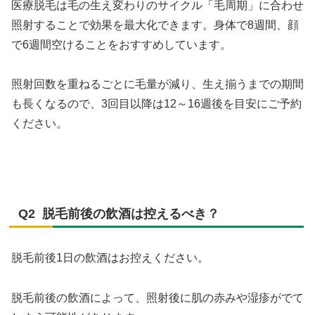
医療脱毛は毛の生え変わりのサイクル「毛周期」に合わせ
照射することで効果を最大化できます。身体で8週間、顔
で6週間空けることをおすすめしています。
照射回数を重ねるごとに毛量が減り、生え揃うまでの期間
も長くなるので、3回目以降は12～16週後を目安にご予約
ください。
Q2 脱毛前後の飲酒は控えるべき？​
脱毛前後1日の飲酒はお控えください。
脱毛前後の飲酒によって、照射後に肌の赤みや湿疹がでて