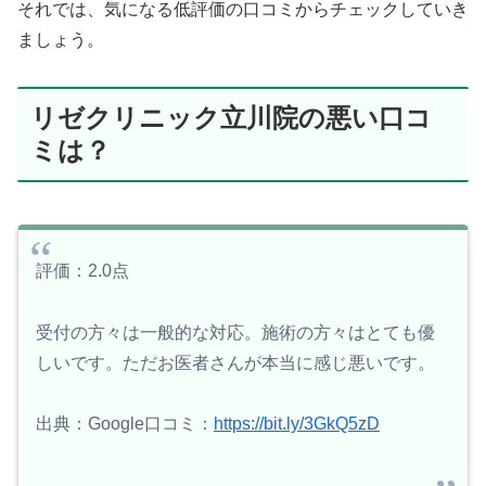
それでは、気になる低評価の口コミからチェックしていき
ましょう。
リゼクリニック立川院の悪い口コ
ミは？
評価：2.0点
受付の方々は一般的な対応。施術の方々はとても優
しいです。ただお医者さんが本当に感じ悪いです。
出典：Google口コミ：
https://bit.ly/3GkQ5zD