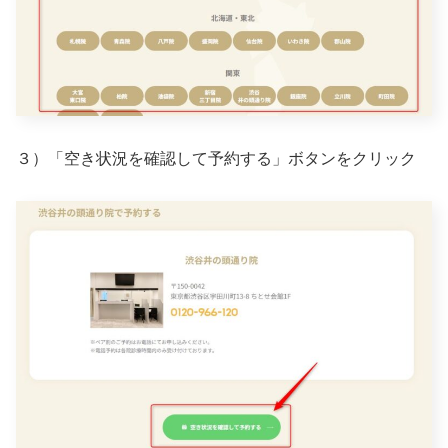
３）「空き状況を確認して予約する」ボタンをクリック