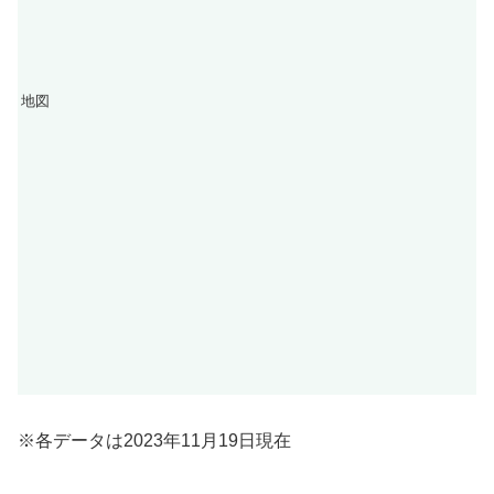
地図
※各データは2023年11月19日現在