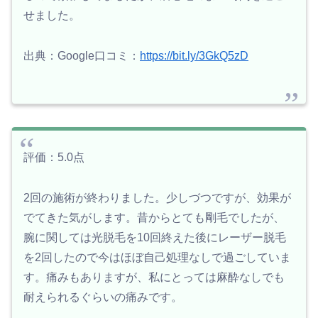
せました。
出典：Google口コミ：
https://bit.ly/3GkQ5zD
評価：5.0点
2回の施術が終わりました。少しづつですが、効果が
でてきた気がします。昔からとても剛毛でしたが、
腕に関しては光脱毛を10回終えた後にレーザー脱毛
を2回したので今はほぼ自己処理なしで過ごしていま
す。痛みもありますが、私にとっては麻酔なしでも
耐えられるぐらいの痛みです。