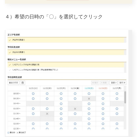
４）希望の日時の「〇」を選択してクリック