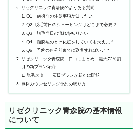
リゼクリニック青森院のよくある質問
Q1 施術前の注意事項が知りたい
Q2 脱毛前日のシェービングはどこまで必要？​
Q3 脱毛当日の流れを知りたい
Q4 顔脱毛のとき化粧をしていても大丈夫？
Q5 予約の何分前までに到着すればいい？
リゼクリニック青森院 口コミまとめ・最大72％割
引の新プラン紹介
脱毛スタート応援プランが新たに開始
無料カウンセリング予約の取り方
リゼクリニック青森院の基本情報
について