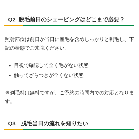
Q2 脱毛前日のシェービングはどこまで必要？​
照射部位は前日か当日に産毛を含めしっかりと剃毛し、下
記の状態でご来院ください。
目視で確認して全く毛がない状態
触ってざらつきが全くない状態
※剃毛料は無料ですが、ご予約の時間内での対応となりま
す。
Q3 脱毛当日の流れを知りたい