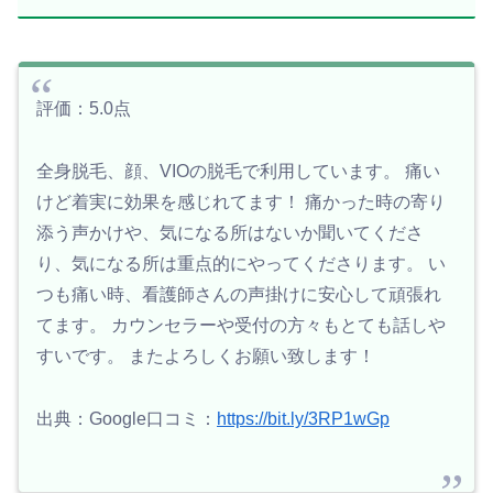
評価：5.0点
全身脱毛、顔、VIOの脱毛で利用しています。 痛い
けど着実に効果を感じれてます！ 痛かった時の寄り
添う声かけや、気になる所はないか聞いてくださ
り、気になる所は重点的にやってくださります。 い
つも痛い時、看護師さんの声掛けに安心して頑張れ
てます。 カウンセラーや受付の方々もとても話しや
すいです。 またよろしくお願い致します！
出典：Google口コミ：
https://bit.ly/3RP1wGp