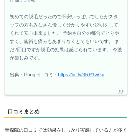
初めての脱毛だったので不安いっぱいでしたがスタ
ッフの方もみなさん優しく分かりやすい説明をして
くれて安心出来ました。 予約も自分の都合でとりや
すく、施術も痛みもあまりなくとてもいいです。 ま
だ2回目ですが脱毛の効果は感じられています。 今後
が楽しみです。
出典：Google口コミ：
https://bit.ly/3RP1wGp
口コミまとめ
青森院の口コミでは効果をしっかり実感している方が多く