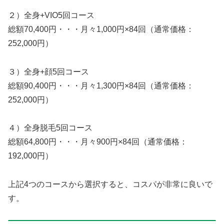
２）全身+VIO5回コース
総額70,400円・・・月々1,000円×84回（通常価格：
252,000円）
３）全身+顔5回コース
総額90,400円・・・月々1,300円×84回（通常価格：
252,000円）
４）全身脱毛5回コース
総額64,800円・・・月々900円×84回（通常価格：
192,000円）
上記4つのコースから選択すると、コスパが非常に良いで
す。