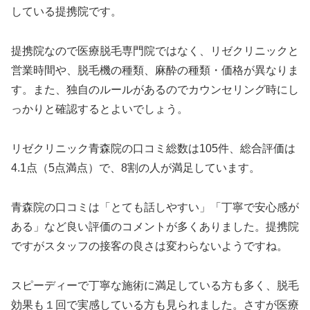
している提携院です。
提携院なので医療脱毛専門院ではなく、リゼクリニックと
営業時間や、脱毛機の種類、麻酔の種類・価格が異なりま
す。また、独自のルールがあるのでカウンセリング時にし
っかりと確認するとよいでしょう。
リゼクリニック青森院の口コミ総数は105件、総合評価は
4.1点（5点満点）で、8割の人が満足しています。
青森院の口コミは「とても話しやすい」「丁寧で安心感が
ある」など良い評価のコメントが多くありました。提携院
ですがスタッフの接客の良さは変わらないようですね。
スピーディーで丁寧な施術に満足している方も多く、脱毛
効果も１回で実感している方も見られました。さすが医療