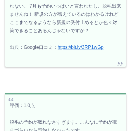
れない。 7月も予約いっぱいと言われたし、脱毛出来
ませんね！ 新規の方が増えているのはわかるけれど
ここまでなるようなら新規の受付止めるとか色々対
策できることあるんじゃないですか？
出典：Google口コミ：
https://bit.ly/3RP1wGp
評価：1.0点
脱毛の予約が取れなさすぎます。こんなに予約が取
りづらいなら契約しなかったです。