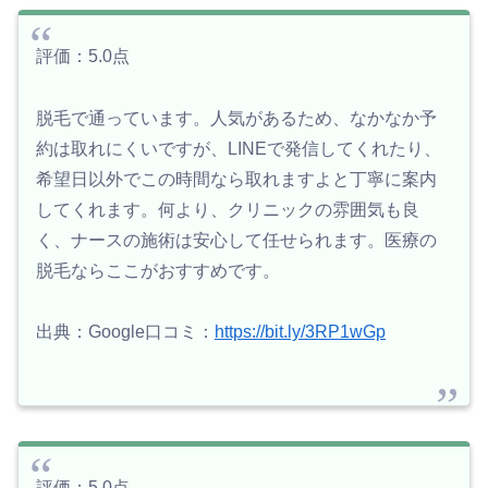
評価：5.0点
脱毛で通っています。人気があるため、なかなか予
約は取れにくいですが、LINEで発信してくれたり、
希望日以外でこの時間なら取れますよと丁寧に案内
してくれます。何より、クリニックの雰囲気も良
く、ナースの施術は安心して任せられます。医療の
脱毛ならここがおすすめです。
出典：Google口コミ：
https://bit.ly/3RP1wGp
評価：5.0点