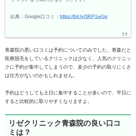
出典：Google口コミ：
https://bit.ly/3RP1wGp
青森院の悪い口コミは予約についてのみでした。青森だと
医療脱毛をしているクリニックは少なく、人気のクリニッ
クに予約が集中してしまうので、多少の予約の取りにくさ
は仕方がないのかもしれません。
予約はどうしても土日に集中することが多いので、平日に
すると比較的に取りやすくなりますよ。
リゼクリニック青森院の良い口コ
ミは？