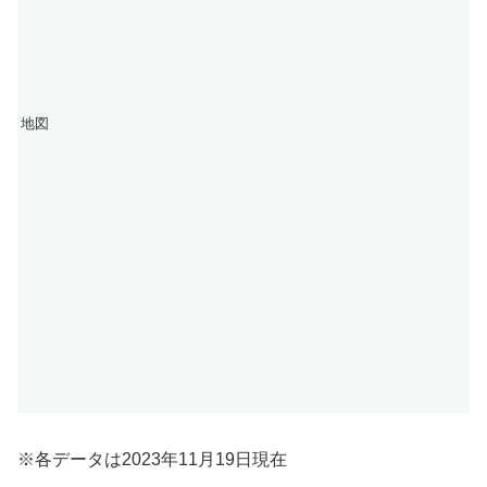
地図
※各データは2023年11月19日現在