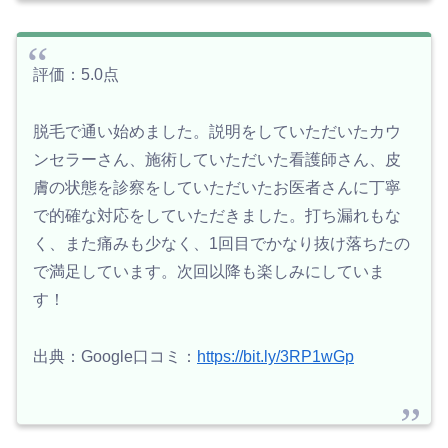
評価：5.0点
脱毛で通い始めました。説明をしていただいたカウ
ンセラーさん、施術していただいた看護師さん、皮
膚の状態を診察をしていただいたお医者さんに丁寧
で的確な対応をしていただきました。打ち漏れもな
く、また痛みも少なく、1回目でかなり抜け落ちたの
で満足しています。次回以降も楽しみにしていま
す！
出典：Google口コミ：
https://bit.ly/3RP1wGp