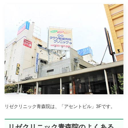
リゼクリニック青森院は、「アセントビル」3Fです。
リゼクリニック青森院のよくある