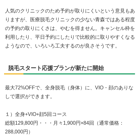
人気のクリニックのため予約が取りにくいという意見もあ
りますが、医療脱毛クリニックの少ない青森ではある程度
の予約の取りにくさは、やむを得ません。キャンセル枠を
利用したり、平日予約にしたりで比較的に取りやすくなる
ようなので、いろいろ工夫するのが良さそうです。
脱毛スタート応援プランが新たに開始
最大72%OFFで、全身脱毛（身体）に、VIO・顔のありな
しで選択ができます。
１）全身+VIO+顔5回コース
総額129,800円・・・月々1,900円×84回（通常価格：
288,000円）