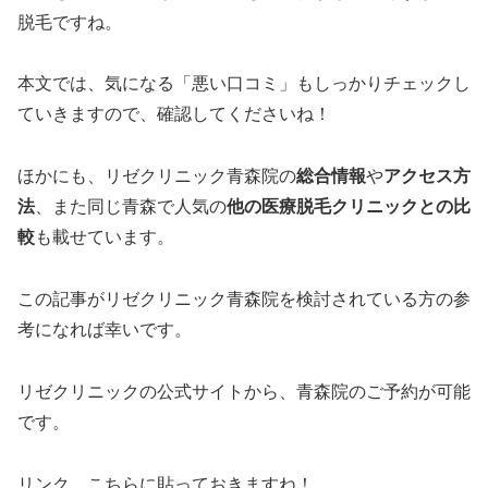
脱毛ですね。
本文では、気になる「悪い口コミ」もしっかりチェックし
ていきますので、確認してくださいね！
ほかにも、リゼクリニック青森院の
総合情報
や
アクセス方
法
、また同じ青森で人気の
他の医療脱毛クリニックとの比
較
も載せています。
この記事がリゼクリニック青森院を検討されている方の参
考になれば幸いです。
リゼクリニックの公式サイトから、青森院のご予約が可能
です。
リンク、こちらに貼っておきますね！