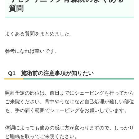
質問
よくある質問をまとめました。
参考になれば幸いです。
Q1 施術前の注意事項が知りたい
照射予定の部位は、前日までにシェービングを行ってから
ご来院ください。背中やうなじなど自己処理が難しい部位
も、手の届く範囲でシェービングをお願いしています。
体調によっても痛みの感じ方が変わりますので、しっかり
と睡眠を取ってご来院ください。