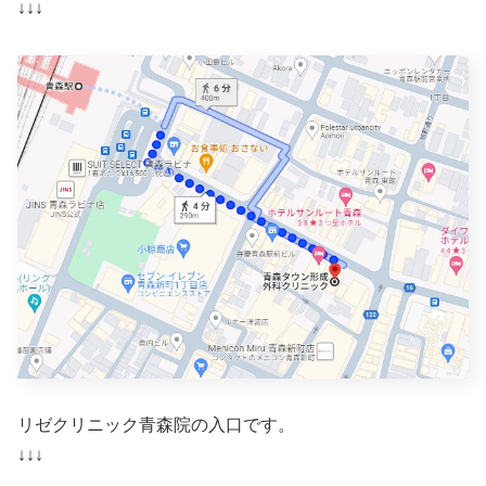
↓↓↓
リゼクリニック青森院の入口です。
↓↓↓