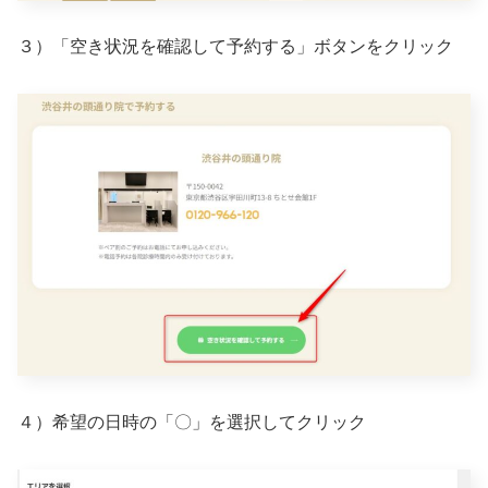
３）「空き状況を確認して予約する」ボタンをクリック
４）希望の日時の「〇」を選択してクリック