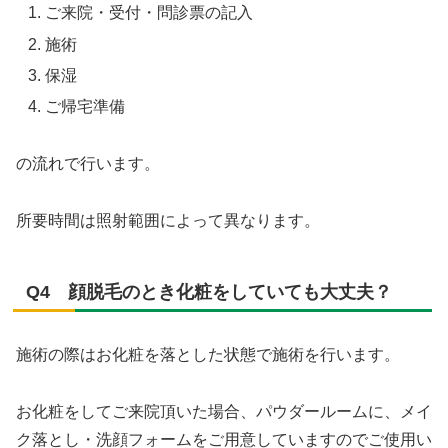
ご来院・受付・問診票の記入
施術
保湿
ご帰宅準備
の流れで行います。
所要時間は照射範囲によって異なります。
Q4 顔脱毛のとき化粧をしていても大丈夫？
施術の際はお化粧を落とした状態で施術を行います。
お化粧をしてご来院頂いた場合、パウダールームに、メイ
ク落とし・洗顔フォームをご用意していますのでご使用い