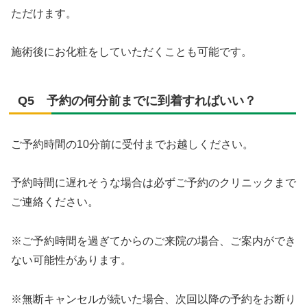
ただけます。
施術後にお化粧をしていただくことも可能です。
Q5 予約の何分前までに到着すればいい？
ご予約時間の10分前に受付までお越しください。
予約時間に遅れそうな場合は必ずご予約のクリニックまで
ご連絡ください。
※ご予約時間を過ぎてからのご来院の場合、ご案内ができ
ない可能性があります。
※無断キャンセルが続いた場合、次回以降の予約をお断り