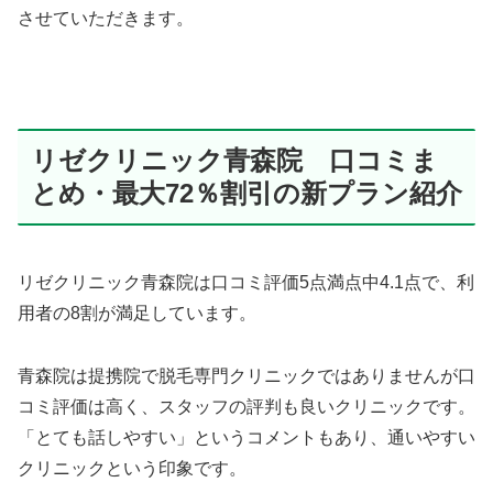
させていただきます。
リゼクリニック青森院 口コミま
とめ・最大72％割引の新プラン紹介
リゼクリニック青森院は口コミ評価5点満点中4.1点で、利
用者の8割が満足しています。
青森院は提携院で脱毛専門クリニックではありませんが口
コミ評価は高く、スタッフの評判も良いクリニックです。
「とても話しやすい」というコメントもあり、通いやすい
クリニックという印象です。