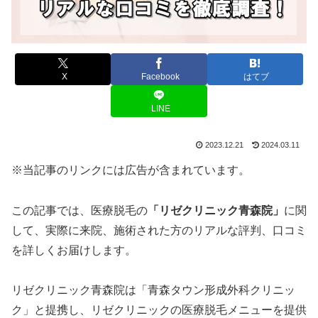
X
Facebook
はてブ
LINE
2023.12.21
2024.03.11
※当記事のリンクには広告が含まれています。
この記事では、医療脱毛の
「リゼクリニック青森院」
に関
して、実際に来院、施術された方のリアルな評判、口コミ
を詳しくお届けします。
リゼクリニック青森院は「青森タウン形成外科クリニッ
ク」と提携し、リゼクリニックの医療脱毛メニューを提供