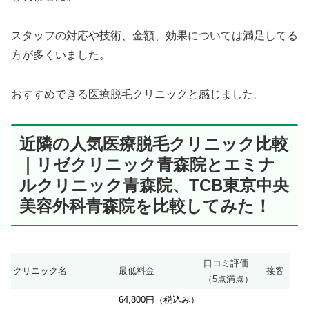
スタッフの対応や技術、金額、効果については満足してる
方が多くいました。
おすすめできる医療脱毛クリニックと感じました。
近隣の人気医療脱毛クリニック比較
｜リゼクリニック青森院とエミナ
ルクリニック青森院、TCB東京中央
美容外科青森院を比較してみた！
口コミ評価
クリニック名
最低料金
接客
（5点満点）
64,800円（税込み）