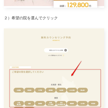
２）希望の院を選んでクリック