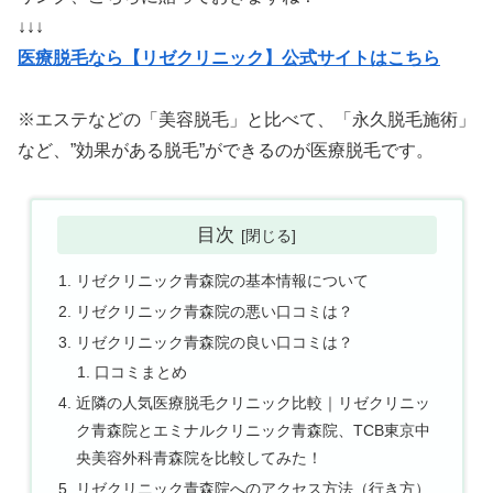
↓↓↓
医療脱毛なら【リゼクリニック】公式サイトはこちら
※エステなどの「美容脱毛」と比べて、「永久脱毛施術」
など、”効果がある脱毛”ができるのが医療脱毛です。
目次
リゼクリニック青森院の基本情報について
リゼクリニック青森院の悪い口コミは？
リゼクリニック青森院の良い口コミは？
口コミまとめ
近隣の人気医療脱毛クリニック比較｜リゼクリニッ
ク青森院とエミナルクリニック青森院、TCB東京中
央美容外科青森院を比較してみた！
リゼクリニック青森院へのアクセス方法（行き方）