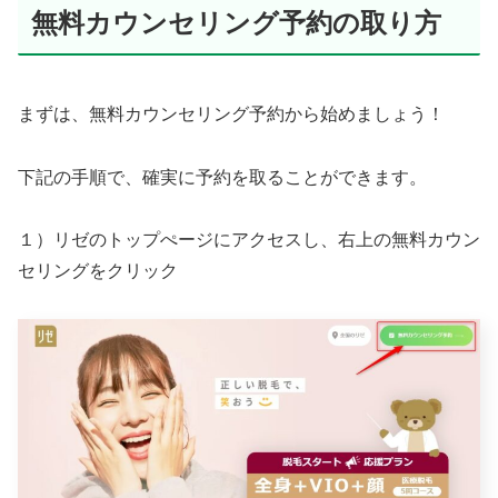
無料カウンセリング予約の取り方
まずは、無料カウンセリング予約から始めましょう！
下記の手順で、確実に予約を取ることができます。
１）リゼのトップぺージにアクセスし、右上の無料カウン
セリングをクリック