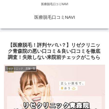
医療脱毛口コミNAVI
医療脱毛口コミNAVI
【医療脱毛！評判ヤバい？】リゼクリニッ
ク青森院の悪い口コミ＆良い口コミを徹底
調査！失敗しない来院前チェックがこちら
リゼクリニック 店舗一覧