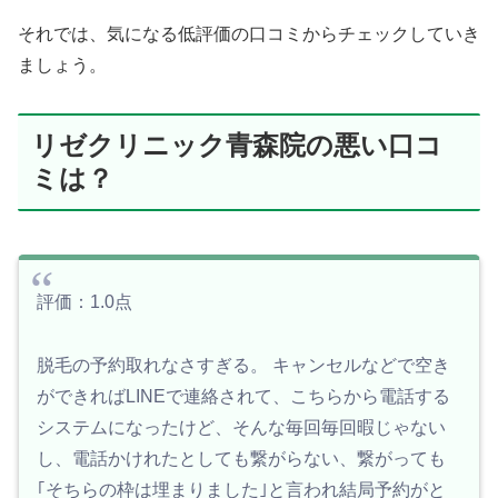
それでは、気になる低評価の口コミからチェックしていき
ましょう。
リゼクリニック青森院の悪い口コ
ミは？
評価：1.0点
脱毛の予約取れなさすぎる。 キャンセルなどで空き
ができればLINEで連絡されて、こちらから電話する
システムになったけど、そんな毎回毎回暇じゃない
し、電話かけれたとしても繋がらない、繋がっても
｢そちらの枠は埋まりました｣と言われ結局予約がと