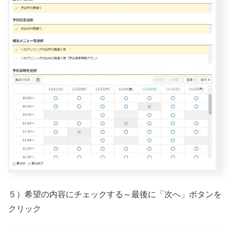
５）希望の内容にチェックする～最後に「次へ」ボタンを
クリック