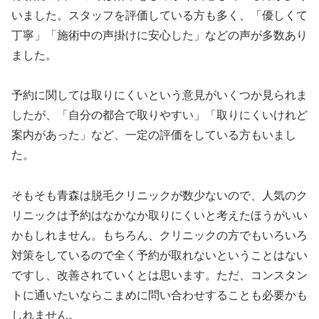
いました。スタッフを評価している方も多く、「優しくて
丁寧」「施術中の声掛けに安心した」などの声が多数あり
ました。
予約に関しては取りにくいという意見がいくつか見られま
したが、「自分の都合で取りやすい」「取りにくいけれど
案内があった」など、一定の評価をしている方もいまし
た。
そもそも青森は脱毛クリニックが数少ないので、人気のク
リニックは予約はなかなか取りにくいと考えたほうがいい
かもしれません。もちろん、クリニックの方でもいろいろ
対策をしているので全く予約が取れないということはない
ですし、改善されていくとは思います。ただ、コンスタン
トに通いたいならこまめに問い合わせすることも必要かも
しれません。